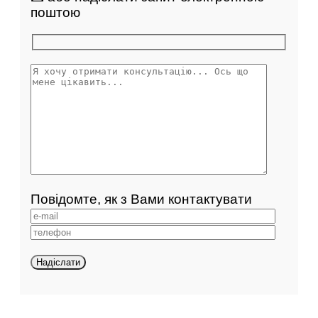
поштою
Повідомте, як з Вами контактувати