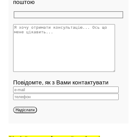
поштою
Повідомте, як з Вами контактувати