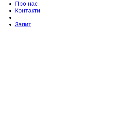
Про нас
Контакти
Запит